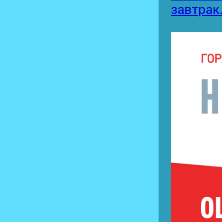
завтрак