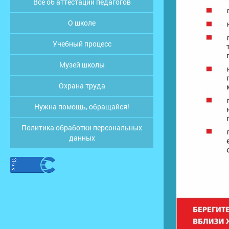
Все об аттестации педагогов
О школе
Учебный процесс
Музей школы
Охрана труда
Нужна помощь, обращайся!
Политика обработки персональных
данных