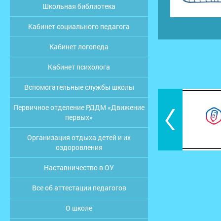
Школьная библиотека
Кабинет социального педагога
Кабинет логопеда
Кабинет психолога
Вспомогательные службы школы
Первичное отделение РДДМ «Движение
первых»
Организация отдыха детей и их
оздоровления
Наставничество в ОУ
Все об аттестации педагогов
О школе