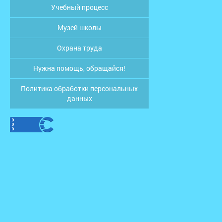
Учебный процесс
Музей школы
Охрана труда
Нужна помощь, обращайся!
Политика обработки персональных
данных